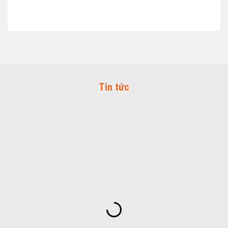
Tin tức